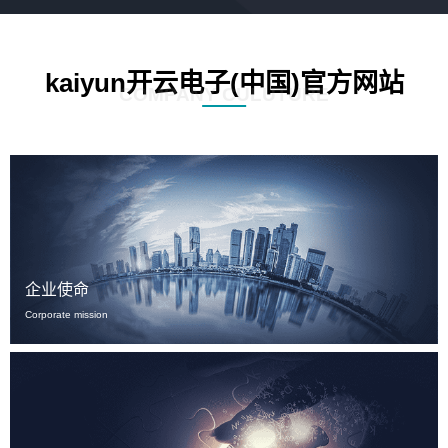
kaiyun开云电子(中国)官方网站
COMPANY CULUTURE
企业使命
Corporate mission