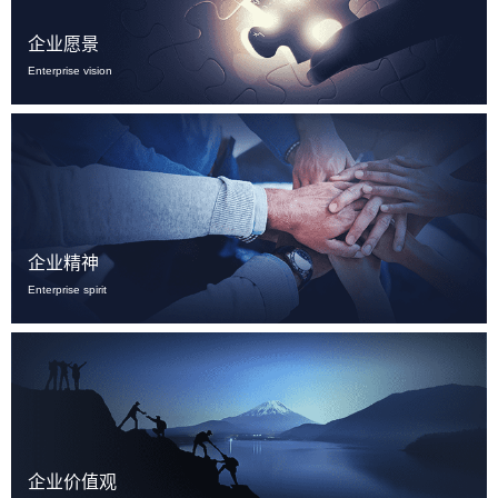
企业愿景
Enterprise vision
企业精神
Enterprise spirit
企业价值观