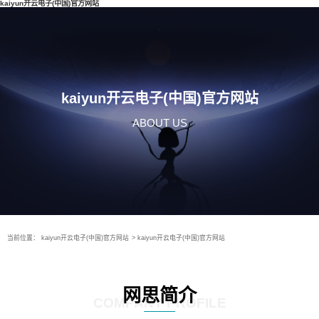
kaiyun开云电子(中国)官方网站
kaiyun开云电子(中国)官方网站
ABOUT US
当前位置：
kaiyun开云电子(中国)官方网站
>
kaiyun开云电子(中国)官方网站
网思简介
COMPANY PROFILE