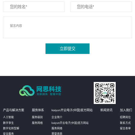
立即提交
产品与解决方案
服务体系
kaiyun开云电子(中国)官方网站
新闻资讯
加入我们
人工智能
服务级别
企业简介
招聘岗位
数字孪生
服务网络
kaiyun开云电子(中国)官方网站
联系方式
数字化转型解
服务网络
留言表单
安全服务
荣誉资质