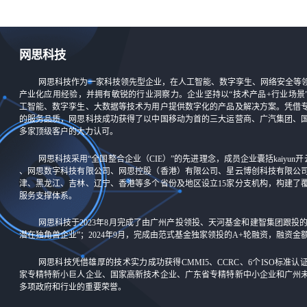
网思科技
网思科技作为一家科技领先型企业，在人工智能、数字孪生、网络安全等
产业化应用经验，并拥有敏锐的行业洞察力。企业坚持以“技术产品+行业场景
工智能、数字孪生、大数据等技术为用户提供数字化的产品及解决方案。凭借
的服务品质，网思科技成功获得了以中国移动为首的三大运营商、广汽集团、
多家顶级客户的大力认可。
网思科技采用“全国整合企业（CIE）”的先进理念，成员企业囊括kaiyun开
、网思数字科技有限公司、网思控股（香港）有限公司、星云博创科技有限公
津、黑龙江、吉林、辽宁、香港等多个省份及地区设立15家分支机构，构建了
服务支撑体系。
网思科技于2023年8月完成了由广州产投领投、天河基金和建智集团跟投
潜在独角兽企业”；2024年9月，完成由范式基金独家领投的A+轮融资，融资
网思科技凭借雄厚的技术实力成功获得CMMI5、CCRC、6个ISO标准
家专精特新小巨人企业、国家高新技术企业、广东省专精特新中小企业和广州
多项政府和行业的重要荣誉。