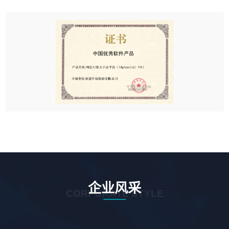
企业风采
CORPORATE STYLE