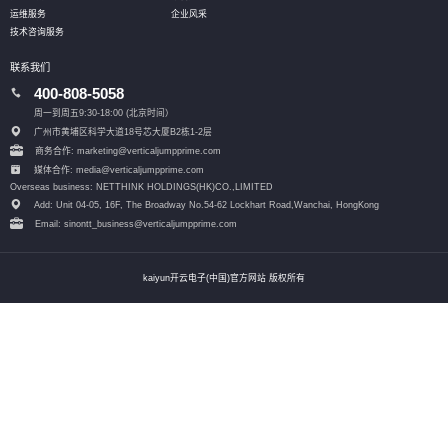
运维服务
企业风采
技术咨询服务
联系我们
400-808-5058
周一到周五9:30-18:00 (北京时间）
广州市黄埔区科学大道18号芯大厦B2栋1-2层
商务合作: marketing@verticaljumpprime.com
媒体合作: media@verticaljumpprime.com
Overseas business: NETTHINK HOLDINGS(HK)CO.,LIMITED
Add: Unit 04-05, 16F, The Broadway No.54-62 Lockhart Road,
Wanchai, HongKong
Email: sinontt_business@verticaljumpprime.com
kaiyun开云电子(中国)官方网站 版权所有