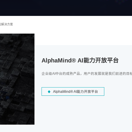
台及解决方案
AlphaMind® AI能力开放平台
企业级AI中台的成熟产品，用户的发展就是我们前进的目
AlphaMind® AI能力开放平台