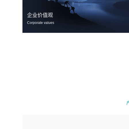
企业价值观
Corporate values