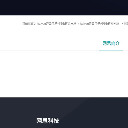
当前位置：
kaiyun开云电子(中国)官方网站
>
kaiyun开云电子(中国)官方网站
>
网
网思简介
网思科技