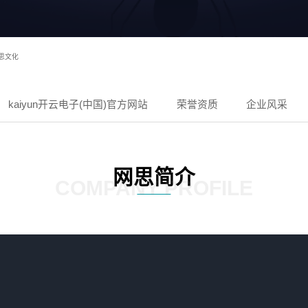
思文化
kaiyun开云电子(中国)官方网站
荣誉资质
企业风采
网思简介
COMPANY PROFILE