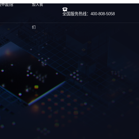
子(中国)官
加入我
全国服务热线：400-808-5058
们