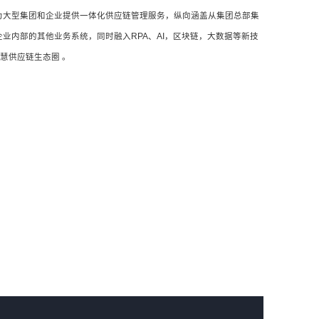
为大型集团和企业提供一体化供应链管理服务，纵向涵盖从集团总部集
业内部的其他业务系统，同时融入RPA、AI，区块链，大数据等新技
慧供应链生态圈 。