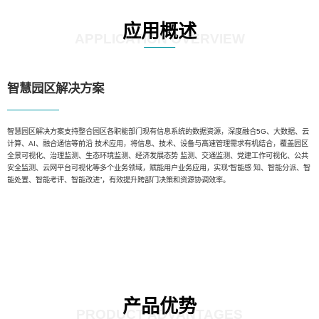
应用概述
APPLICATION OVERVIEW
智慧园区解决方案
智慧园区解决方案支持整合园区各职能部门现有信息系统的数据资源，深度融合5G、大数据、云
计算、AI、融合通信等前沿 技术应用，将信息、技术、设备与高速管理需求有机结合，覆盖园区
全景可视化、治理监测、生态环境监测、经济发展态势 监测、交通监测、党建工作可视化、公共
安全监测、云网平台可视化等多个业务领域，赋能用户业务应用，实现“智能感 知、智能分派、智
能处置、智能考评、智能改进”，有效提升跨部门决策和资源协调效率。
产品优势
PRODUCT ADVANTAGES