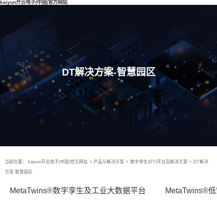
kaiyun开云电子(中国)官方网站
DT解决方案-智慧园区
当前位置：
kaiyun开云电子(中国)官方网站
>
产品与解决方案
>
数字孪生(DT)平台及解决方案
>
DT解决
方案-智慧园区
MetaTwins®数字孪生及工业大数据平台
MetaTwin