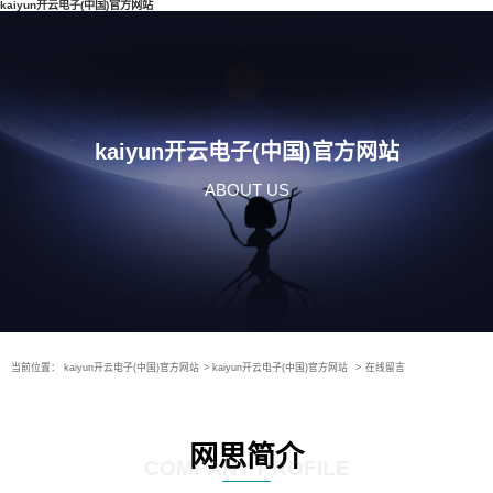
kaiyun开云电子(中国)官方网站
kaiyun开云电子(中国)官方网站
ABOUT US
当前位置：
kaiyun开云电子(中国)官方网站
>
kaiyun开云电子(中国)官方网站
>
在线留言
网思简介
COMPANY PROFILE