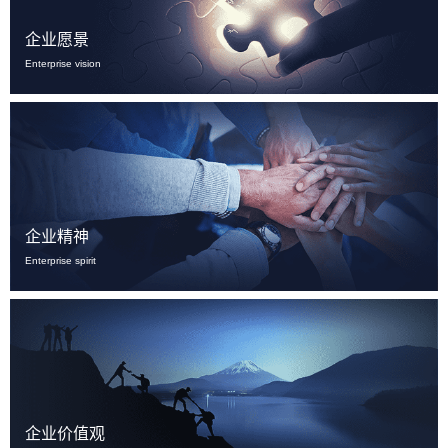
企业愿景
Enterprise vision
企业精神
Enterprise spirit
企业价值观