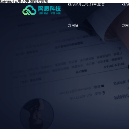
kaiyun开云电子(中国)官方网站
kaiyun开云电子(中国)官
ka
方网站
方网