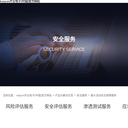
kaiyun开云电子(中国)官方网站
安全服务
SECURITY SERVICE
当前位置：
kaiyun开云电子(中国)官方网站
>
产品与解决方案
>
安全服务
>
重大活动安全保障服务
风险评估服务
安全评估服务
渗透测试服务
应