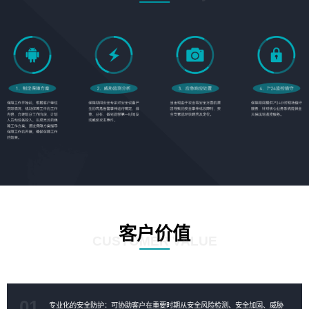
客户价值
CUSTOMER VALUE
01
专业化的安全防护：可协助客户在重要时期从安全风险检测、安全加固、威胁