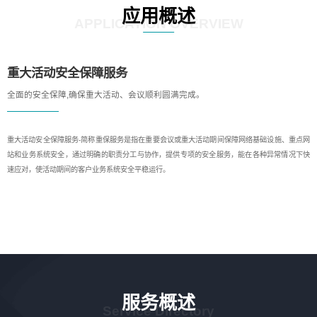
应用概述
APPLICATION OVERVIEW
重大活动安全保障服务
全面的安全保障,确保重大活动、会议顺利圆满完成。
重大活动安全保障服务-简称重保服务是指在重要会议或重大活动期间保障网络基础设施、重点网
站和业务系统安全，通过明确的职责分工与协作，提供专项的安全服务，能在各种异常情况下快
速应对，使活动期间的客户业务系统安全平稳运行。
服务概述
Service Directory