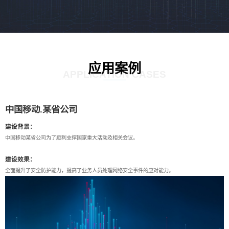
应用案例
APPLICATION CASES
中国移动.某省公司
建设背景：
中国移动某省公司为了顺利支撑国家重大活动及相关会议。
建设效果：
全面提升了安全防护能力，提高了业务人员处理网络安全事件的应对能力。