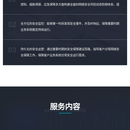
感知、威胁溯源、应急保障多方面构建全面的网络安全风险动态防御体系，提
升客户威胁对抗能力。
02
全方位的安全监控：能够第一时间发现安全事件，并及时响应，保障重要时期
业务系统稳定持续运行。
03
持久化的安全运营：通过重要时期的安全保障建设思路，指导客户日常网络安
全保障工作，保障客户业务系统日常安全运行需求。
服务内容
service content