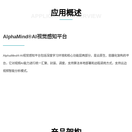
应用概述
APPLICATION OVERVIEW
AlphaMind®AI视觉感知平台
AlphaMind® AI视觉感知平台包括深度学习环境和核心功能层两部分，是云原生、容器化架构的平
台，它对视频AI能力进行统一汇聚、封装、调度，支持算法本地部署和远程调用方式，支持云边
视频智能分析模式。