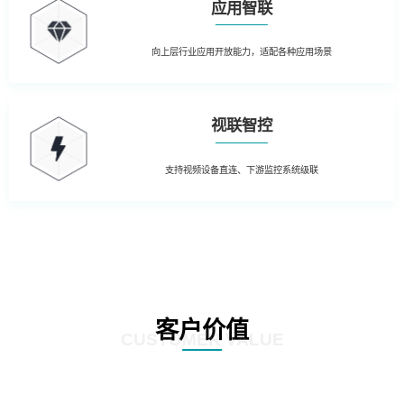
应用智联
向上层行业应用开放能力，适配各种应用场景
视联智控
支持视频设备直连、下游监控系统级联
客户价值
CUSTOMER VALUE