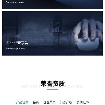
Corporate values
企业经营宗旨
Business purpose
荣誉资质
HONOR AND QUALIFICATION
产品证书
会员
企业荣誉
知识产权
资质证书