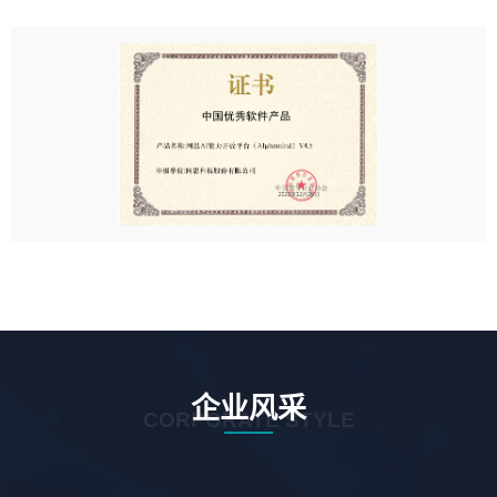
企业风采
CORPORATE STYLE