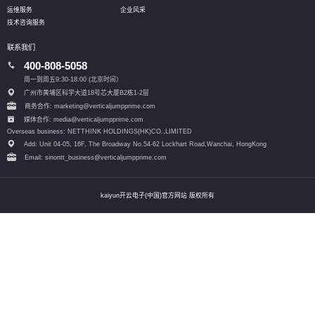
运维服务
企业风采
技术咨询服务
联系我们
400-808-5058
周一到周五9:30-18:00 (北京时间）
广州市黄埔区科学大道18号芯大厦B2栋1-2层
商务合作: marketing@verticaljumpprime.com
媒体合作: media@verticaljumpprime.com
Overseas business: NETTHINK HOLDINGS(HK)CO.,LIMITED
Add: Unit 04-05, 16F, The Broadway No.54-62 Lockhart Road,
Wanchai, HongKong
Email: sinontt_business@verticaljumpprime.com
kaiyun开云电子(中国)官方网站 版权所有