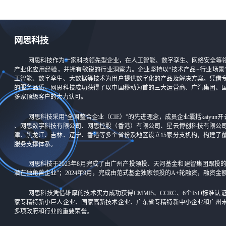
网思科技
网思科技作为一家科技领先型企业，在人工智能、数字孪生、网络安全等
产业化应用经验，并拥有敏锐的行业洞察力。企业坚持以“技术产品+行业场景
工智能、数字孪生、大数据等技术为用户提供数字化的产品及解决方案。凭借
的服务品质，网思科技成功获得了以中国移动为首的三大运营商、广汽集团、
多家顶级客户的大力认可。
网思科技采用“全国整合企业（CIE）”的先进理念，成员企业囊括kaiyun开
、网思数字科技有限公司、网思控股（香港）有限公司、星云博创科技有限公
津、黑龙江、吉林、辽宁、香港等多个省份及地区设立15家分支机构，构建了
服务支撑体系。
网思科技于2023年8月完成了由广州产投领投、天河基金和建智集团跟投
潜在独角兽企业”；2024年9月，完成由范式基金独家领投的A+轮融资，融资
网思科技凭借雄厚的技术实力成功获得CMMI5、CCRC、6个ISO标准
家专精特新小巨人企业、国家高新技术企业、广东省专精特新中小企业和广州
多项政府和行业的重要荣誉。