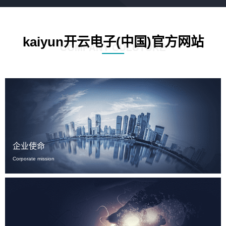
kaiyun开云电子(中国)官方网站
COMPANY CULUTURE
企业使命
Corporate mission