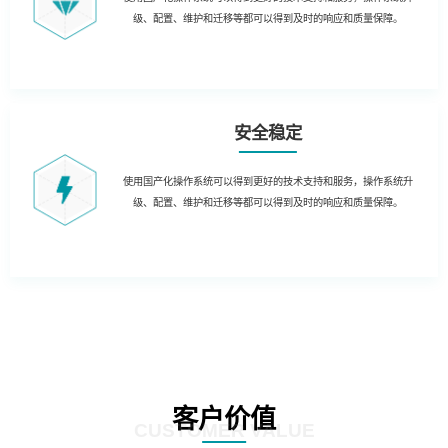
级、配置、维护和迁移等都可以得到及时的响应和质量保障。
安全稳定
使用国产化操作系统可以得到更好的技术支持和服务，操作系统升
级、配置、维护和迁移等都可以得到及时的响应和质量保障。
客户价值
CUSTOMER VALUE