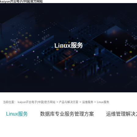
kaiyun开云电子(中国)官方网站
Linux服务
当前位置：
kaiyun开云电子(中国)官方网站
>
产品与解决方案
>
运维服务
>
Linux服务
Linux服务
数据库专业服务管理方案
运维管理解决