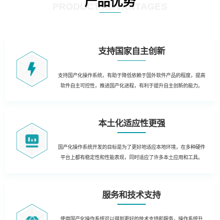
产品优势
PRODUCT ADVANTAGES
支持国家自主创新
支持国产化操作系统，有助于降低依赖于国外软件产品的程度，提高
软件自主可控性，推进国产化进程，有利于提升自主创新的能力。
本土化适应性更强
国产化操作系统开发的目标是为了更好地适应本地环境，在多种硬件
平台上都有稳定性和性能表现，同时适应了许多本土应用和工具。
服务和技术支持
使用国产化操作系统可以得到更好的技术支持和服务，操作系统升