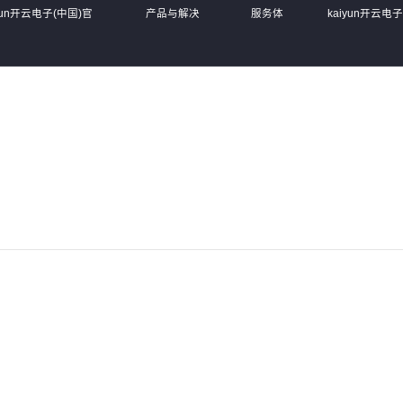
iyun开云电子(中国)官
产品与解决
服务体
kaiyun开云电
站
方案
系
方网站