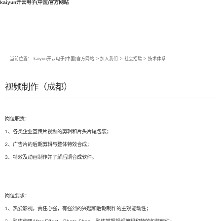
kaiyun开云电子(中国)官方网站
当前位置：
kaiyun开云电子(中国)官方网站
>
加入我们
>
社会招聘
>
技术体系
视频制作（成都）
岗位职责：
1、各类企业宣传片视频的剪辑和片头片尾包装；
2、广告片的后期剪辑与整体特效合成；
3、特效及动画制作并了解后期合成软件。
岗位要求：
1、热爱影视，责任心强，有强烈的兴趣和后期制作的主观能动性；